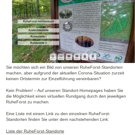
Sie möchten sich ein Bild von unseren RuheForst-Standorten
machen, aber aufgrund der aktuellen Corona-Situation zurzeit
keinen Ortstermin zur Einzelführung vereinbaren?
Kein Problem! – Auf unseren Standort-Homepages haben Sie
die Möglichkeit einen virtuellen Rundgang durch den jeweiligen
RuheForst zu machen.
Eine Liste mit einem Link zu den einzelnen RuheForst-
Standorten finden Sie unter dem nachstehenden Link:
Liste der RuheForst-Standorte