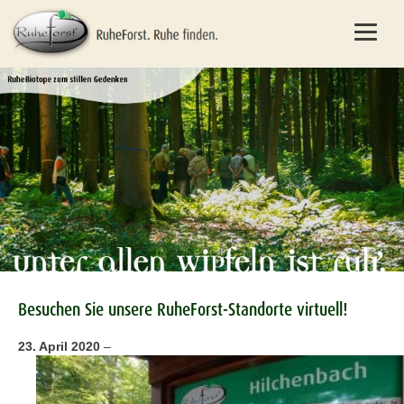
Besuchen Sie unsere RuheForst-Standorte virtuell!
23. April 2020
–