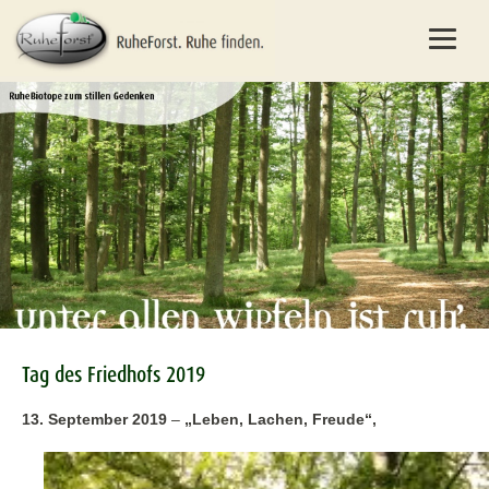
Tag des Friedhofs 2019
13. September 2019
–
„Leben, Lachen, Freude“,