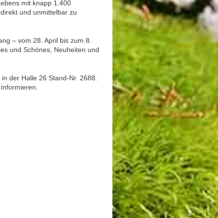
Lebens mit knapp 1.400
direkt und unmittelbar zu
ang – vom 28. April bis zum 8.
bles und Schönes, Neuheiten und
in der Halle 26 Stand-Nr. 2688.
informieren.