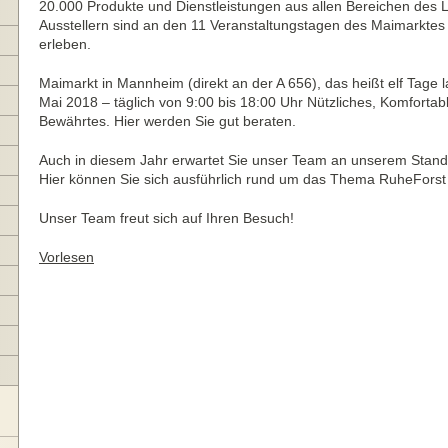
20.000 Produkte und Dienstleistungen aus allen Bereichen des 
Ausstellern sind an den 11 Veranstaltungstagen des Maimarktes 
erleben.
Maimarkt in Mannheim (direkt an der A 656), das heißt elf Tage l
Mai 2018 – täglich von 9:00 bis 18:00 Uhr Nützliches, Komforta
Bewährtes. Hier werden Sie gut beraten.
Auch in diesem Jahr erwartet Sie unser Team an unserem Stand 
Hier können Sie sich ausführlich rund um das Thema RuheForst 
Unser Team freut sich auf Ihren Besuch!
Vorlesen