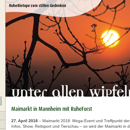
Maimarkt in Mannheim mit RuheForst
27. April 2018
–
Maimarkt 2018: Mega-Event und Treffpunkt der 
Infos, Show, Reitsport und Tierschau – so wird der Maimarkt in