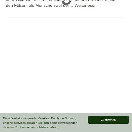
den Füßen, als Menschen auf der…
Weiterlesen
Diese Website verwendet Cookies. Durch die Nutzung
Zustimmen
unserer Services erklären Sie sich damit einverstanden,
dass wir Cookies setzen.
- Mehr erfahren