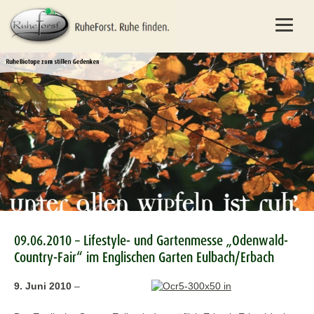
09.06.2010 – Lifestyle- und Gartenmesse „Odenwald-
Country-Fair“ im Englischen Garten Eulbach/Erbach
9. Juni 2010
–