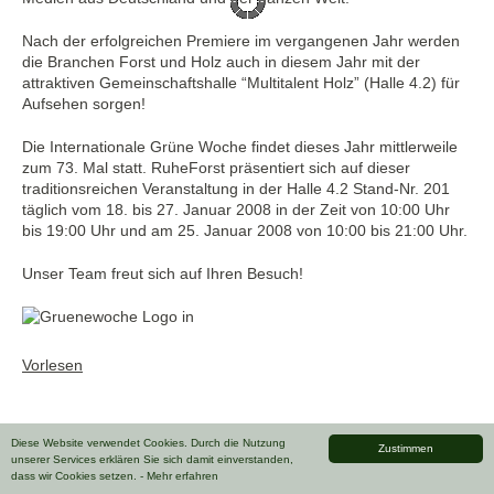
Nach der erfolgreichen Premiere im vergangenen Jahr werden
die Branchen Forst und Holz auch in diesem Jahr mit der
attraktiven Gemeinschaftshalle “Multitalent Holz” (Halle 4.2) für
Aufsehen sorgen!
Die Internationale Grüne Woche findet dieses Jahr mittlerweile
zum 73. Mal statt. RuheForst präsentiert sich auf dieser
traditionsreichen Veranstaltung in der Halle 4.2 Stand-Nr. 201
täglich vom 18. bis 27. Januar 2008 in der Zeit von 10:00 Uhr
bis 19:00 Uhr und am 25. Januar 2008 von 10:00 bis 21:00 Uhr.
Unser Team freut sich auf Ihren Besuch!
Vorlesen
Diese Website verwendet Cookies. Durch die Nutzung
Zustimmen
unserer Services erklären Sie sich damit einverstanden,
dass wir Cookies setzen.
- Mehr erfahren