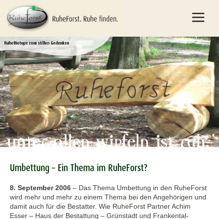
Umbettung – Ein Thema im RuheForst?
8. September 2006
–
Das Thema Umbettung in den RuheForst
wird mehr und mehr zu einem Thema bei den Angehörigen und
damit auch für die Bestatter. Wie RuheForst Partner Achim
Esser – Haus der Bestattung – Grünstadt und Frankental-